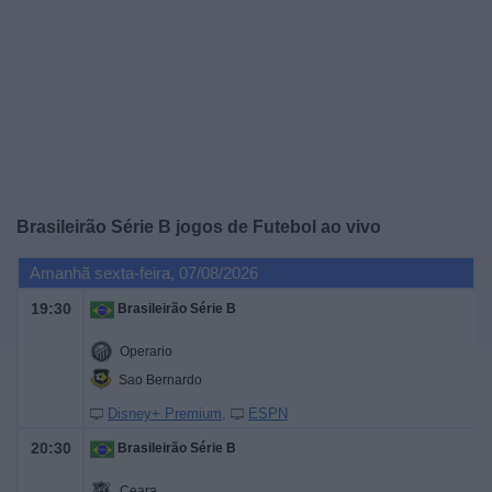
Notícias
Widget
Brasileirão Série B jogos de Futebol ao vivo
Amanhã sexta-feira, 07/08/2026
19:30
Brasileirão Série B
Operario
Sao Bernardo
Disney+ Premium
ESPN
20:30
Brasileirão Série B
Ceara