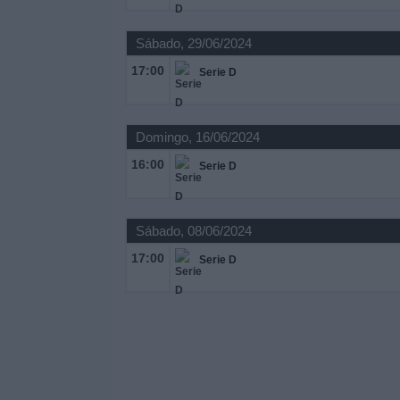
Sábado, 29/06/2024
17:00
Serie D
Domingo, 16/06/2024
16:00
Serie D
Sábado, 08/06/2024
17:00
Serie D