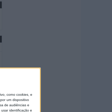
vo, como cookies, e
por um dispositivo
sa de audiências e
usar identificação e