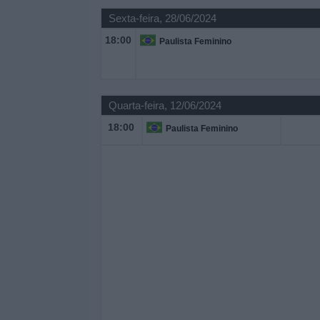
Sexta-feira, 28/06/2024
18:00
Paulista Feminino
Quarta-feira, 12/06/2024
18:00
Paulista Feminino