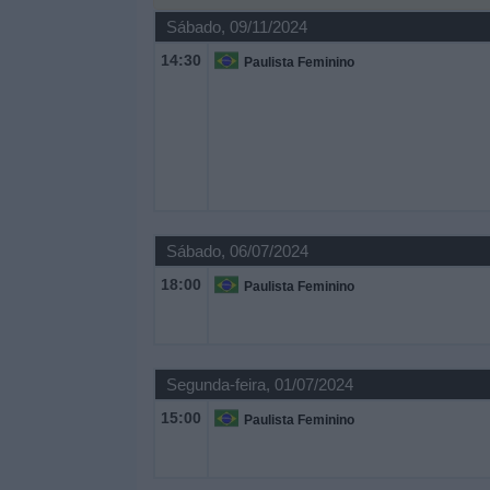
Notícias
Sábado, 09/11/2024
14:30
Paulista Feminino
Widget
Sábado, 06/07/2024
18:00
Paulista Feminino
Segunda-feira, 01/07/2024
15:00
Paulista Feminino