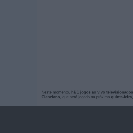
Neste momento,
há 1 jogos ao vivo televisionados
Cienciano
, que será jogado na próxima
quinta-feira