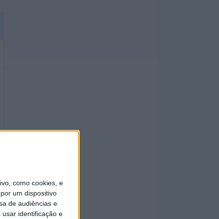
vo, como cookies, e
por um dispositivo
sa de audiências e
usar identificação e