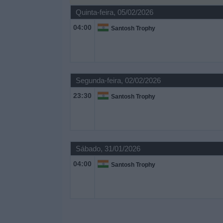
Notícias
Quinta-feira, 05/02/2026
04:00
Santosh Trophy
Widget
Segunda-feira, 02/02/2026
23:30
Santosh Trophy
Sábado, 31/01/2026
04:00
Santosh Trophy