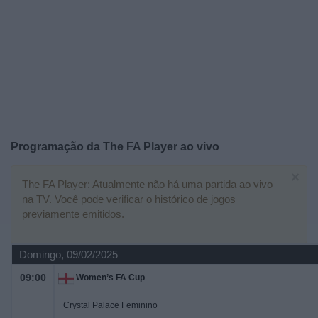
Notícias
Widget
Programação da
The FA Player
ao vivo
×
The FA Player: Atualmente não há uma partida ao vivo
na TV. Você pode verificar o histórico de jogos
previamente emitidos.
Domingo, 09/02/2025
09:00
Women’s FA Cup
Crystal Palace Feminino