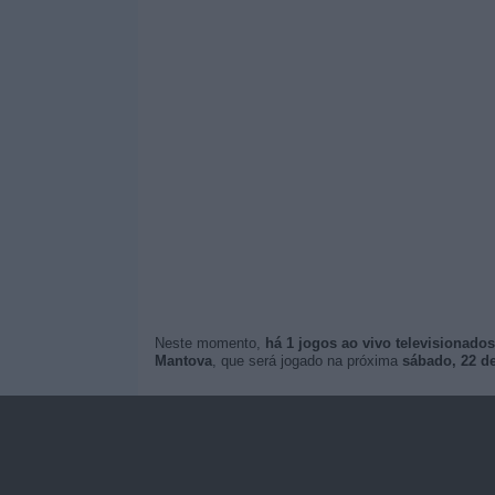
Neste momento,
há 1 jogos ao vivo televisionados
Mantova
, que será jogado na próxima
sábado, 22 de