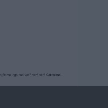
 próximo jogo que você verá será
Carrarese -