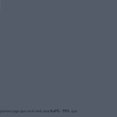
 próximo jogo que você verá será
KuPS - TPS
, que