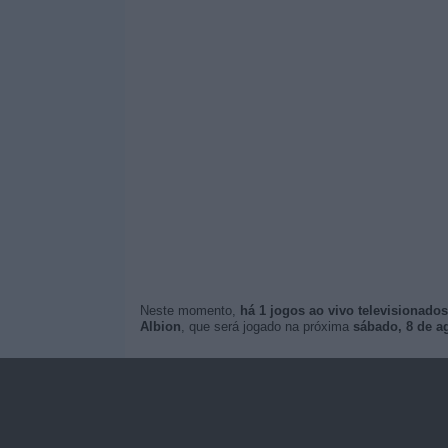
Neste momento,
há 1 jogos ao vivo televisionados
Albion
, que será jogado na próxima
sábado, 8 de a