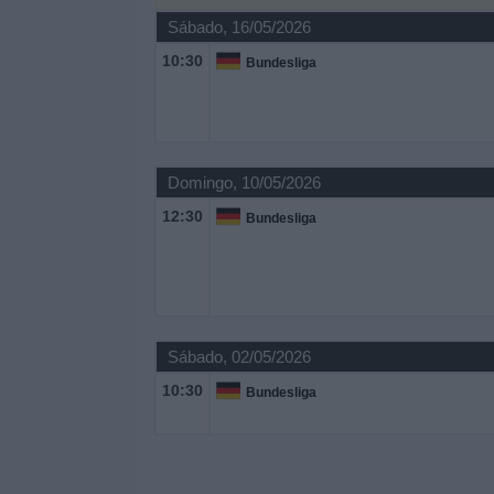
Notícias
Sábado, 16/05/2026
10:30
Bundesliga
Widget
Domingo, 10/05/2026
12:30
Bundesliga
Sábado, 02/05/2026
10:30
Bundesliga