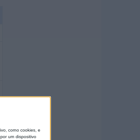
vo, como cookies, e
por um dispositivo