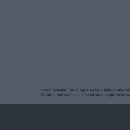
Neste momento,
há 1 jogos ao vivo televisionados
Colonia
, que será jogado na próxima
segunda-feira,