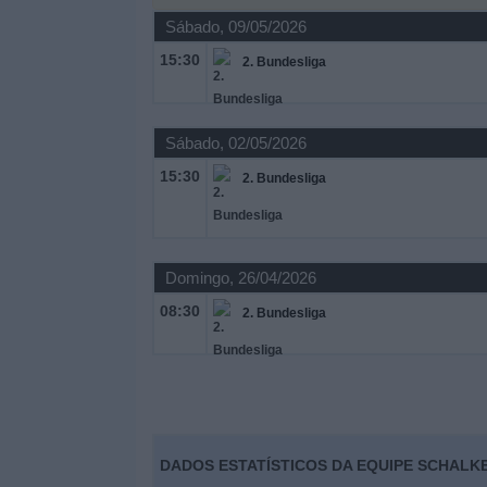
Notícias
Sábado, 09/05/2026
15:30
2. Bundesliga
Widget
Sábado, 02/05/2026
15:30
2. Bundesliga
Domingo, 26/04/2026
08:30
2. Bundesliga
DADOS ESTATÍSTICOS DA EQUIPE SCHALKE