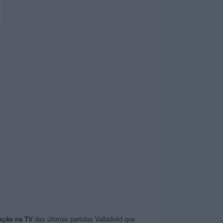
ação na TV
das últimas partidas Valladolid que