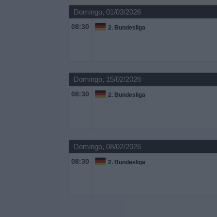
Notícias
Domingo, 01/03/2026
08:30
2. Bundesliga
Widget
Domingo, 15/02/2026
08:30
2. Bundesliga
Domingo, 08/02/2026
08:30
2. Bundesliga