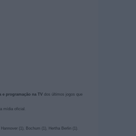
a e programação na TV
dos últimos jogos que
 mídia oficial.
Hannover (1), Bochum (1), Hertha Berlin (1).