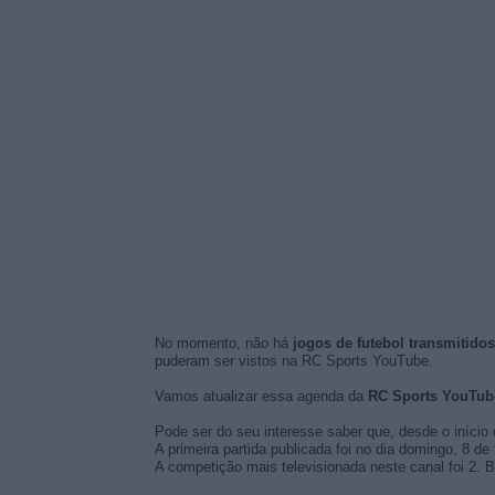
No momento, não há
jogos de futebol transmitido
puderam ser vistos na RC Sports YouTube.
Vamos atualizar essa agenda da
RC Sports YouTub
Pode ser do seu interesse saber que, desde o início 
A primeira partida publicada foi no dia domingo, 8 de 
A competição mais televisionada neste canal foi 2. B